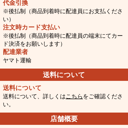
代金引換
※後払制（商品到着時に配達員にお支払くださ
い）
注文時カード支払い
※後払制（商品到着時に配達員の端末にてカー
ド決済をお願いします）
配達業者
ヤマト運輸
送料について
送料について
送料について、詳しくは
こちら
をご確認くださ
い。
店舗概要