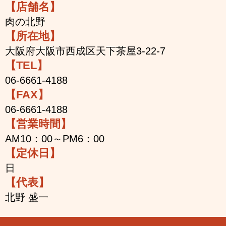
【店舗名】
肉の北野
【所在地】
大阪府大阪市西成区天下茶屋3-22-7
【TEL】
06-6661-4188
【FAX】
06-6661-4188
【営業時間】
AM10：00～PM6：00
【定休日】
日
【代表】
北野 盛一