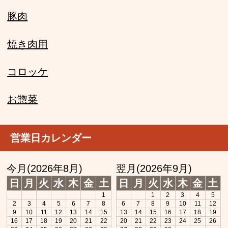
豚肉
焼き肉用
コロッケ
お惣菜
営業日カレンダー
今月(2026年8月)
翌月(2026年9月)
日
月
火
水
木
金
土
日
月
火
水
木
金
土
1
1
2
3
4
5
2
3
4
5
6
7
8
6
7
8
9
10
11
12
9
10
11
12
13
14
15
13
14
15
16
17
18
19
16
17
18
19
20
21
22
20
21
22
23
24
25
26