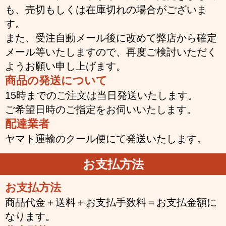
も、売切もしくは在庫切れの場合がございま
す。
また、受注自動メール後に改めて弊店から確定
メール等いたしますので、再度ご検討いただく
ようお願い申し上げます。
商品の発送について
15時までのご注文は当日発送いたします。
ご希望日時のご指定をお伺いいたします。
配達業者
ヤマト運輸のクール便にて発送いたします。
お支払方法
お支払方法
商品代金＋送料＋お支払手数料＝お支払金額に
なります。