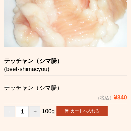
お取り寄せ
店舗案内
お問い合わせ
テッチャン（シマ腸）
(beef-shimacyou)
テッチャン（シマ腸）
¥340
（税込）
100g