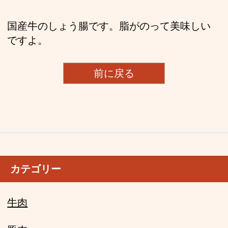
国産牛のしょう腸です。脂がのって美味しい
ですよ。
前に戻る
カテゴリー
牛肉