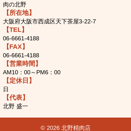
肉の北野
【所在地】
大阪府大阪市西成区天下茶屋3-22-7
【TEL】
06-6661-4188
【FAX】
06-6661-4188
【営業時間】
AM10：00～PM6：00
【定休日】
日
【代表】
北野 盛一
© 2026 北野精肉店