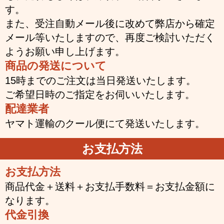
す。
また、受注自動メール後に改めて弊店から確定
メール等いたしますので、再度ご検討いただく
ようお願い申し上げます。
商品の発送について
15時までのご注文は当日発送いたします。
ご希望日時のご指定をお伺いいたします。
配達業者
ヤマト運輸のクール便にて発送いたします。
お支払方法
お支払方法
商品代金＋送料＋お支払手数料＝お支払金額に
なります。
代金引換