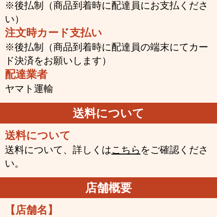
※後払制（商品到着時に配達員にお支払くださ
い）
注文時カード支払い
※後払制（商品到着時に配達員の端末にてカー
ド決済をお願いします）
配達業者
ヤマト運輸
送料について
送料について
送料について、詳しくは
こちら
をご確認くださ
い。
店舗概要
【店舗名】