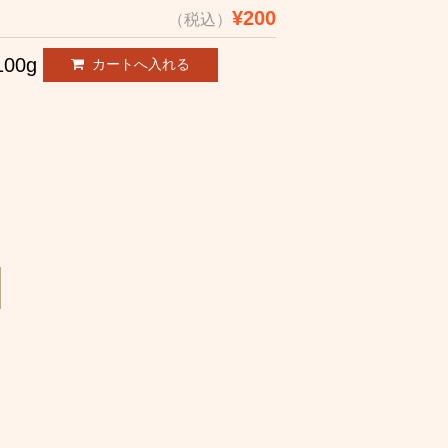
¥200
（税込）
100g
。