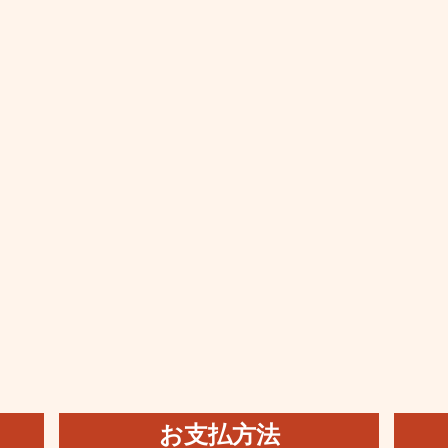
お支払方法