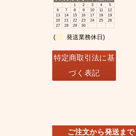
1
2
3
4
5
6
7
8
9
10
11
12
13
14
15
16
17
18
19
20
21
22
23
24
25
26
27
28
29
30
(
発送業務休日)
ご注文から発送まで