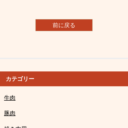
前に戻る
カテゴリー
牛肉
豚肉