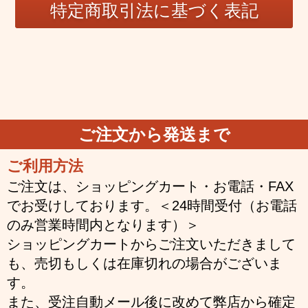
ご注文から発送まで
ご利用方法
ご注文は、ショッピングカート・お電話・FAX
でお受けしております。＜24時間受付（お電話
のみ営業時間内となります）＞
ショッピングカートからご注文いただきまして
も、売切もしくは在庫切れの場合がございま
す。
また、受注自動メール後に改めて弊店から確定