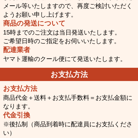
メール等いたしますので、再度ご検討いただく
ようお願い申し上げます。
商品の発送について
15時までのご注文は当日発送いたします。
ご希望日時のご指定をお伺いいたします。
配達業者
ヤマト運輸のクール便にて発送いたします。
お支払方法
お支払方法
商品代金＋送料＋お支払手数料＝お支払金額に
なります。
代金引換
※後払制（商品到着時に配達員にお支払くださ
い）