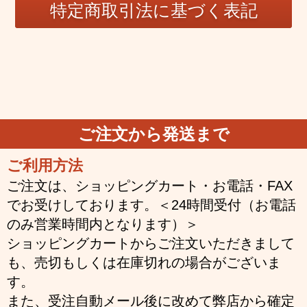
ご注文から発送まで
ご利用方法
ご注文は、ショッピングカート・お電話・FAX
でお受けしております。＜24時間受付（お電話
のみ営業時間内となります）＞
ショッピングカートからご注文いただきまして
も、売切もしくは在庫切れの場合がございま
す。
また、受注自動メール後に改めて弊店から確定