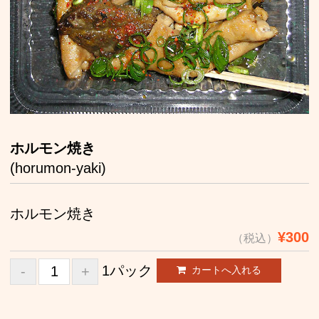
お取り寄せ
店舗案内
お問い合わせ
ホルモン焼き
(horumon-yaki)
ホルモン焼き
¥300
（税込）
1パック