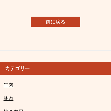
前に戻る
カテゴリー
牛肉
豚肉