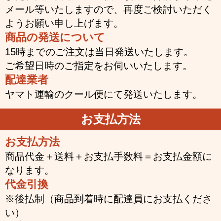
メール等いたしますので、再度ご検討いただく
ようお願い申し上げます。
商品の発送について
15時までのご注文は当日発送いたします。
ご希望日時のご指定をお伺いいたします。
配達業者
ヤマト運輸のクール便にて発送いたします。
お支払方法
お支払方法
商品代金＋送料＋お支払手数料＝お支払金額に
なります。
代金引換
※後払制（商品到着時に配達員にお支払くださ
い）