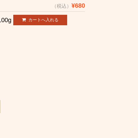
¥680
（税込）
100g