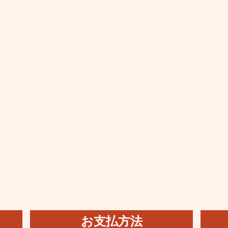
お支払方法