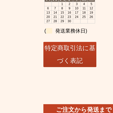
1
2
3
4
5
6
7
8
9
10
11
12
13
14
15
16
17
18
19
20
21
22
23
24
25
26
27
28
29
30
(
発送業務休日)
ご注文から発送まで